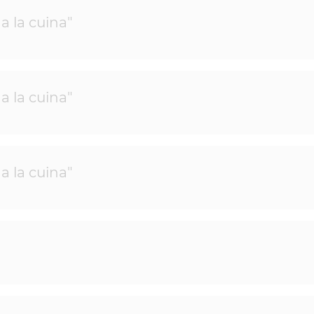
a la cuina"
a la cuina"
a la cuina"