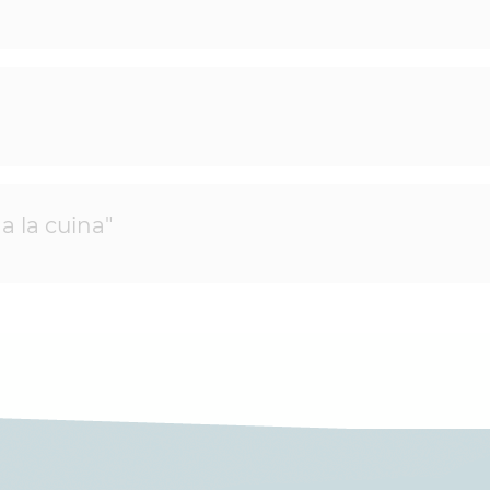
a la cuina"