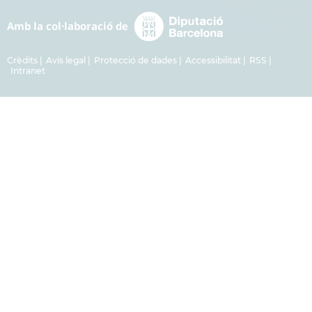
Crèdits
Avís legal
Protecció de dades
Accessibilitat
RSS
Intranet