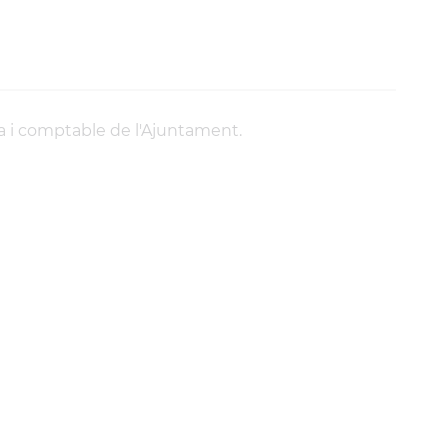
ra i comptable de l'Ajuntament.