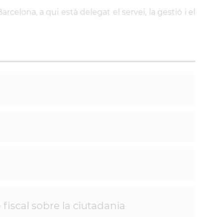
rcelona, a qui està delegat el servei, la gestió i el
fiscal sobre la ciutadania