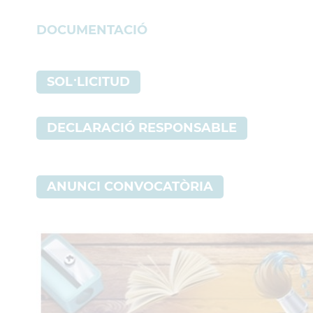
DOCUMENTACIÓ
SOL·LICITUD
DECLARACIÓ RESPONSABLE
ANUNCI CONVOCATÒRIA