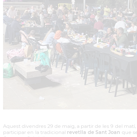
Aquest divendres 29 de maig, a partir de les 9 del matí,
participar en la tradicional
revetlla de Sant Joan
que se