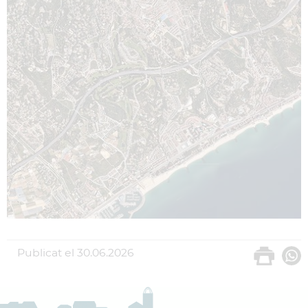
Publicat el
30.06.2026