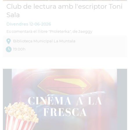
Club de lectura amb l'escriptor Toni
Sala
Divendres
12-06-2026
Es comentarà el llibre "Proleterka", de Jaeggy
Biblioteca Municipal La Muntala
19:00h