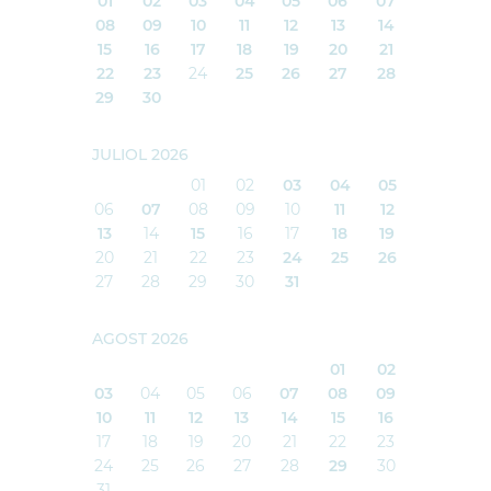
01
02
03
04
05
06
07
08
09
10
11
12
13
14
15
16
17
18
19
20
21
22
23
24
25
26
27
28
29
30
JULIOL 2026
01
02
03
04
05
06
07
08
09
10
11
12
13
14
15
16
17
18
19
20
21
22
23
24
25
26
27
28
29
30
31
AGOST 2026
01
02
03
04
05
06
07
08
09
10
11
12
13
14
15
16
17
18
19
20
21
22
23
24
25
26
27
28
29
30
31