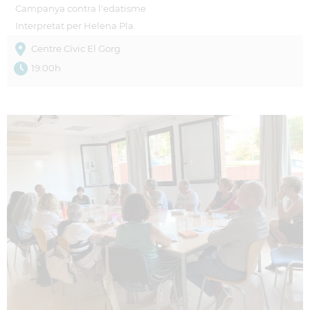
Campanya contra l'edatisme
Interpretat per Helena Pla.
Centre Cívic El Gorg
19:00h