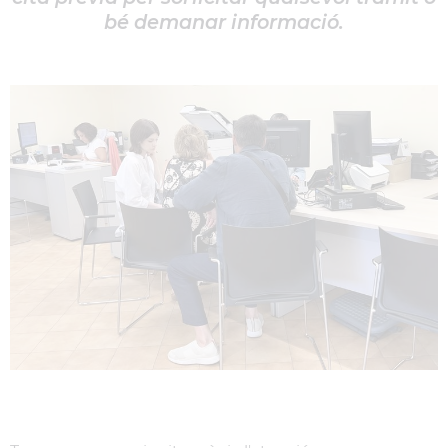
bé demanar informació.