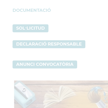
DOCUMENTACIÓ
SOL·LICITUD
DECLARACIÓ RESPONSABLE
ANUNCI CONVOCATÒRIA