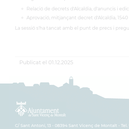
Relació de decrets d'Alcaldia, d'anuncis i edic
Aprovació, mitjançant decret d'Alcaldia, 1540
La sessió s'ha tancat amb el punt de precs i pregu
Publicat el
01.12.2025
C/ Sant Antoni, 13 - 08394 Sant Vicenç de Montalt - Tel. 