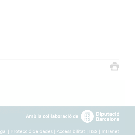
egal
Protecció de dades
Accessibilitat
RSS
Intranet