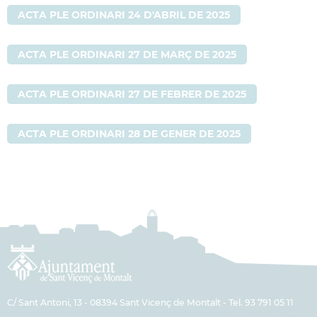
ACTA PLE ORDINARI 24 D'ABRIL DE 2025
ACTA PLE ORDINARI 27 DE MARÇ DE 2025
ACTA PLE ORDINARI 27 DE FEBRER DE 2025
ACTA PLE ORDINARI 28 DE GENER DE 2025
C/ Sant Antoni, 13 - 08394 Sant Vicenç de Montalt - Tel. 93 791 05 11