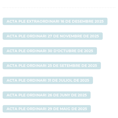
ACTA PLE EXTRAORDINARI 16 DE DESEMBRE 2025
ACTA PLE ORDINARI 27 DE NOVEMBRE DE 2025
ACTA PLE ORDINARI 30 D'OCTUBRE DE 2025
ACTA PLE ORDINARI 25 DE SETEMBRE DE 2025
ACTA PLE ORDINARI 31 DE JULIOL DE 2025
ACTA PLE ORDINARI 26 DE JUNY DE 2025
ACTA PLE ORDINARI 29 DE MAIG DE 2025