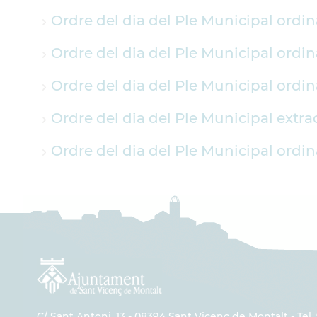
Ordre del dia del Ple Municipal ordina
Ordre del dia del Ple Municipal ordin
Ordre del dia del Ple Municipal ordina
Ordre del dia del Ple Municipal extra
Ordre del dia del Ple Municipal ordin
C/ Sant Antoni, 13 - 08394 Sant Vicenç de Montalt - Tel. 