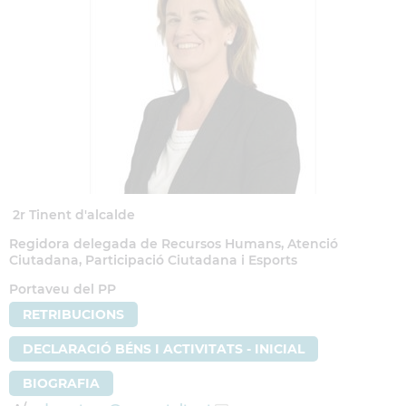
2r Tinent d'alcalde
Regidora delegada de Recursos Humans, Atenció
Ciutadana, Participació Ciutadana i Esports
Portaveu del PP
RETRIBUCIONS
DECLARACIÓ BÉNS I ACTIVITATS - INICIAL
BIOGRAFIA