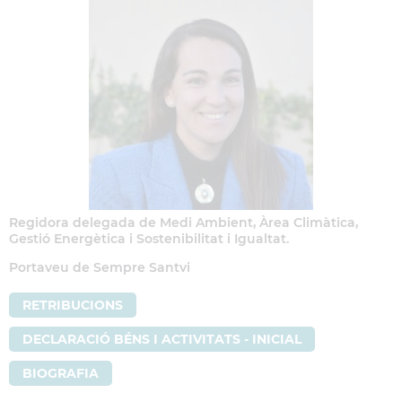
Regidora delegada de Medi Ambient, Àrea Climàtica,
Gestió Energètica i Sostenibilitat i Igualtat.
Portaveu de Sempre Santvi
RETRIBUCIONS
DECLARACIÓ BÉNS I ACTIVITATS - INICIAL
BIOGRAFIA