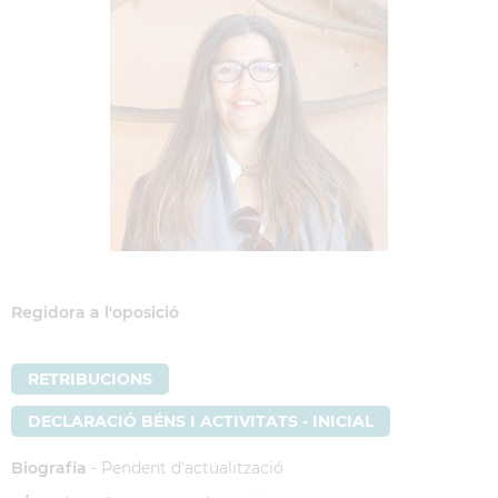
Regidora a l'oposició
RETRIBUCIONS
DECLARACIÓ BÉNS I ACTIVITATS - INICIAL
Biografia
- Pendent d'actualització