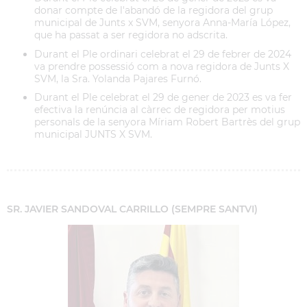
donar compte de l'abandó de la regidora del grup
municipal de Junts x SVM, senyora Anna-María López,
que ha passat a ser regidora no adscrita.
Durant el Ple ordinari celebrat el 29 de febrer de 2024
va prendre possessió com a nova regidora de Junts X
SVM, la Sra. Yolanda Pajares Furnó.
Durant el Ple celebrat el 29 de gener de 2023 es va fer
efectiva la renúncia al càrrec de regidora per motius
personals de la senyora Míriam Robert Bartrès del grup
municipal JUNTS X SVM.
SR. JAVIER SANDOVAL CARRILLO (SEMPRE SANTVI)