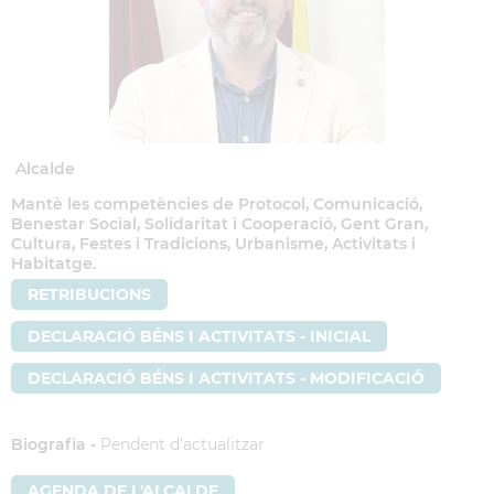
Alcalde
Mantè les competències de Protocol, Comunicació,
Benestar Social, Solidaritat i Cooperació, Gent Gran,
Cultura, Festes i Tradicions, Urbanisme, Activitats i
Habitatge.
RETRIBUCIONS
DECLARACIÓ BÉNS I ACTIVITATS - INICIAL
DECLARACIÓ BÉNS I ACTIVITATS - MODIFICACIÓ
Biografia -
Pendent d'actualitzar
AGENDA DE L'ALCALDE