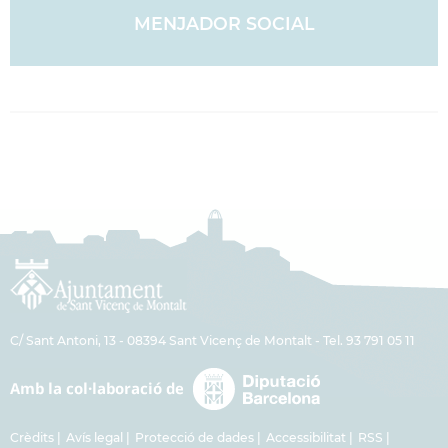
MENJADOR SOCIAL
C/ Sant Antoni, 13 - 08394 Sant Vicenç de Montalt - Tel. 93 791 05 11
Crèdits
Avís legal
Protecció de dades
Accessibilitat
RSS