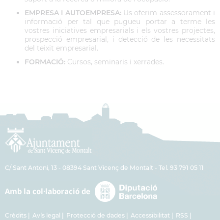
EMPRESA I AUTOEMPRESA:
Us oferim assessorament i
informació per tal que pugueu portar a terme les
vostres iniciatives empresarials i els vostres projectes,
prospecció empresarial, i detecció de les necessitats
del teixit empresarial.
FORMACIÓ:
Cursos, seminaris i xerrades.
C/ Sant Antoni, 13 - 08394 Sant Vicenç de Montalt - Tel. 93 791 05 11
Crèdits
Avís legal
Protecció de dades
Accessibilitat
RSS