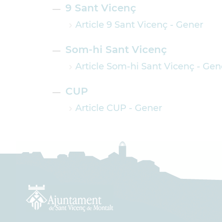
9 Sant Vicenç
Article 9 Sant Vicenç - Gener
Som-hi Sant Vicenç
Article Som-hi Sant Vicenç - Gen
CUP
Article CUP - Gener