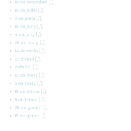
10 de setembre
16 de juliol
2 de juliol
18 de juny
4 de juny
28 de maig
14 de maig
23 d'abril
2 d'abril
19 de març
5 de març
19 de febrer
5 de febrer
28 de gener
15 de gener