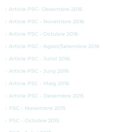
Article PSC- Desembre 2016
Article PSC - Novembre 2016
Article PSC - Octubre 2016
Article PSC - Agost/Setembre 2016
Article PSC - Juliol 2016
Article PSC - Juny 2016
Article PSC - Maig 2016
Article PSC - Desembre 2015
PSC - Novembre 2015
PSC - Octubre 2015