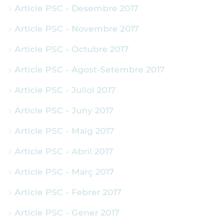
Article PSC - Desembre 2017
Article PSC - Novembre 2017
Article PSC - Octubre 2017
Article PSC - Agost-Setembre 2017
Article PSC - Juliol 2017
Article PSC - Juny 2017
Article PSC - Maig 2017
Article PSC - Abril 2017
Article PSC - Març 2017
Article PSC - Febrer 2017
Article PSC - Gener 2017