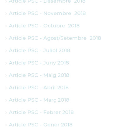
Article PSC - Desembre 2018
Article PSC - Novembre 2018
Article PSC - Octubre 2018
Article PSC - Agost/Setembre 2018
Article PSC - Juliol 2018
Article PSC - Juny 2018
Article PSC - Maig 2018
Article PSC - Abril 2018
Article PSC - Març 2018
Article PSC - Febrer 2018
Article PSC - Gener 2018