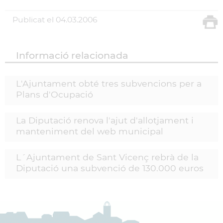
Publicat el
04.03.2006
Informació relacionada
L'Ajuntament obté tres subvencions per a
Plans d'Ocupació
La Diputació renova l'ajut d'allotjament i
manteniment del web municipal
L´Ajuntament de Sant Vicenç rebrà de la
Diputació una subvenció de 130.000 euros